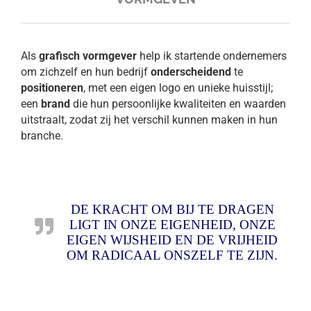
Als
grafisch vormgever
help ik startende ondernemers
om zichzelf en hun bedrijf
onderscheidend
te
positioneren
, met een eigen logo en unieke huisstijl;
een
brand
die hun persoonlijke kwaliteiten en waarden
uitstraalt, zodat zij het verschil kunnen maken in hun
branche.
DE KRACHT OM BIJ TE DRAGEN
LIGT IN ONZE EIGENHEID, ONZE
EIGEN WIJSHEID EN DE VRIJHEID
OM RADICAAL ONSZELF TE ZIJN.