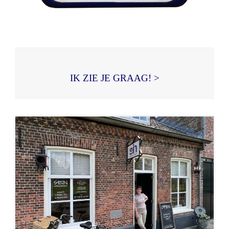
IK ZIE JE GRAAG! >