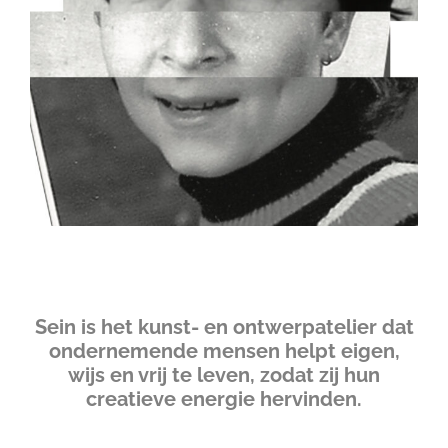
Sein is het kunst- en ontwerpatelier dat
ondernemende mensen helpt eigen,
wijs en vrij te leven, zodat zij hun
creatieve energie hervinden.