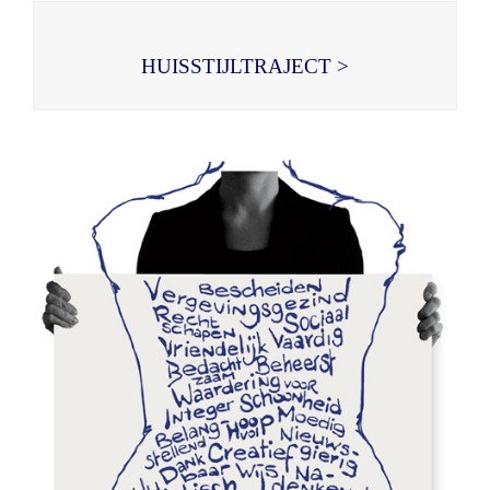
HUISSTIJLTRAJECT >