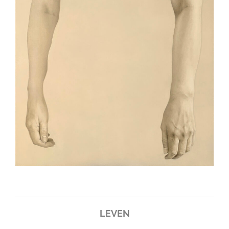
LEVEN