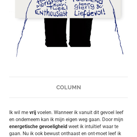
COLUMN
Ik wil me
vrij
voelen. Wanneer ik vanuit dit gevoel leef
en onderneem kan ik mijn eigen weg gaan. Door mijn
energetische gevoeligheid
weet ik intuïtief waar te
gaan. Nu ik ook bewust onthaast en ont-moet leef ik