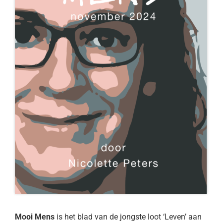
Mooi Mens
is het blad van de jongste loot ‘Leven’ aan