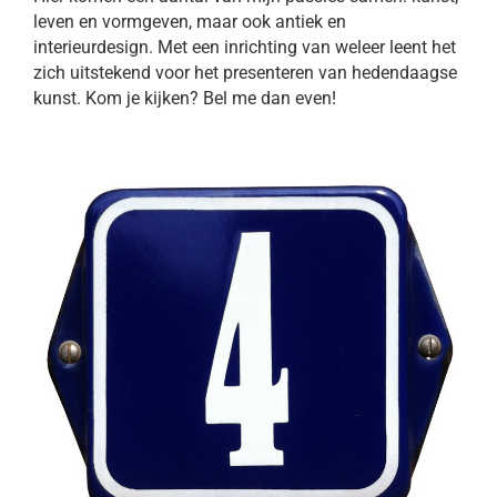
leven en vormgeven, maar ook antiek en
interieurdesign. Met een inrichting van weleer leent het
zich uitstekend voor het presenteren van hedendaagse
kunst. Kom je kijken? Bel me dan even!