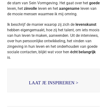
de stam van Sein Vormgeving. Het gaat over het
goede
leven, het
zinvolle
leven en het
aangename
leven van
de mooie mensen waarmee ik mij omring.
Ik beschrijf de manier waarop zij zich de
levenskunst
hebben eigengemaakt, hoe zij het talent, om iets moois
van hun leven te maken, aanwenden. Uit de interviews,
over hun persoonlijke ontwikkeling, het vinden van
zingeving in hun leven en het onderhouden van goede
sociale contacten, blijkt wat voor hen
écht belangrijk
is.
LAAT JE INSPIREREN >