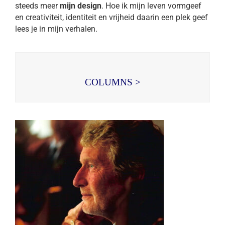
steeds meer
mijn design
. Hoe ik mijn leven vormgeef
en creativiteit, identiteit en vrijheid daarin een plek geef
lees je in mijn verhalen.
COLUMNS >