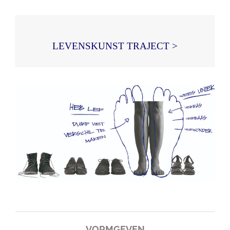
LEVENSKUNST TRAJECT >
VORMGEVEN