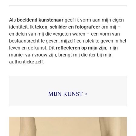
Als
beeldend kunstenaar
geef ik vorm aan mijn eigen
identiteit. Ik
teken, schilder en fotografeer
om mij –
en delen van mij die vergeten waren – een vorm van
bestaansrecht te geven, mijzelf een plek te geven in het
leven en de kunst. Dit
reflecteren op mijn zijn
, mijn
manier van vrouw-zijn, brengt mij dichter bij mijn
authentieke zelf.
MIJN KUNST >