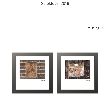
28 oktober 2018
€ 195,00