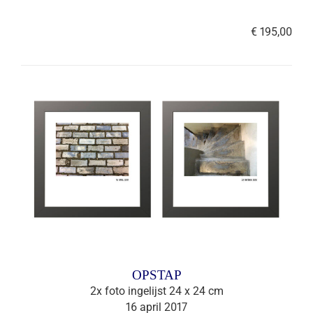
€ 195,00
OPSTAP
2x foto ingelijst 24 x 24 cm
16 april 2017