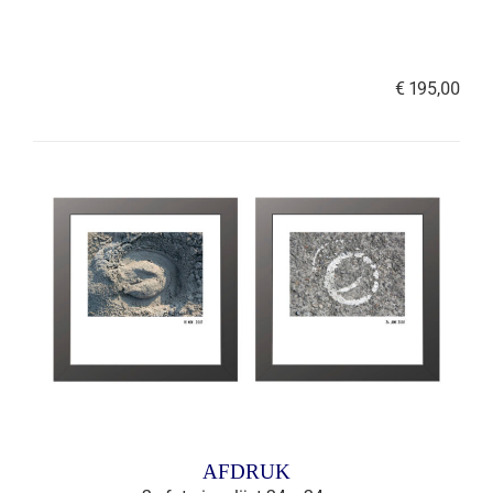
€ 195,00
AFDRUK