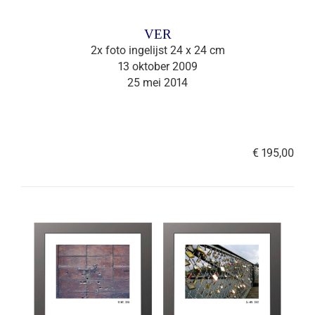
VER
2x foto ingelijst 24 x 24 cm
13 oktober 2009
25 mei 2014
€ 195,00