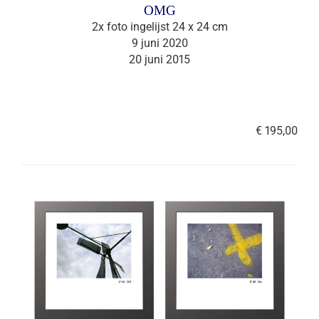
OMG
2x foto ingelijst 24 x 24 cm
9 juni 2020
20 juni 2015
€ 195,00