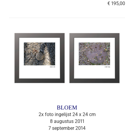
€ 195,00
BLOEM
2x foto ingelijst 24 x 24 cm
8 augustus 2011
7 september 2014