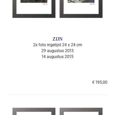
ZIJN
2x foto ingelijst 24 x 24 cm
29 augustus 2013
14 augustus 2015
€ 195,00