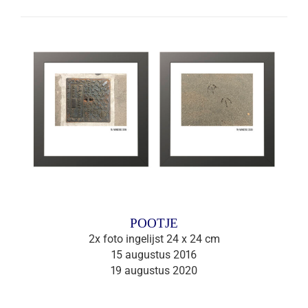
POOTJE
2x foto ingelijst 24 x 24 cm
15 augustus 2016
19 augustus 2020