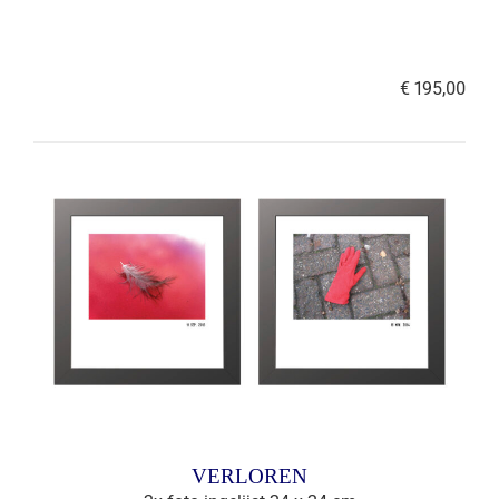
€ 195,00
VERLOREN