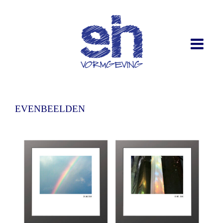
EVENBEELDEN