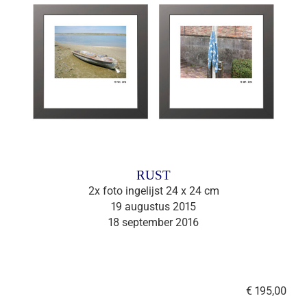
RUST
2x foto ingelijst 24 x 24 cm
19 augustus 2015
18 september 2016
€ 195,00