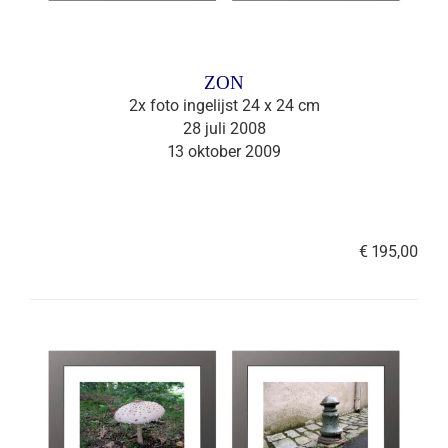
ZON
2x foto ingelijst 24 x 24 cm
28 juli 2008
13 oktober 2009
€ 195,00