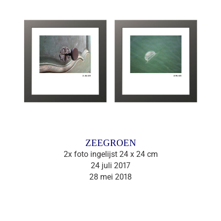
ZEEGROEN
2x foto ingelijst 24 x 24 cm
24 juli 2017
28 mei 2018