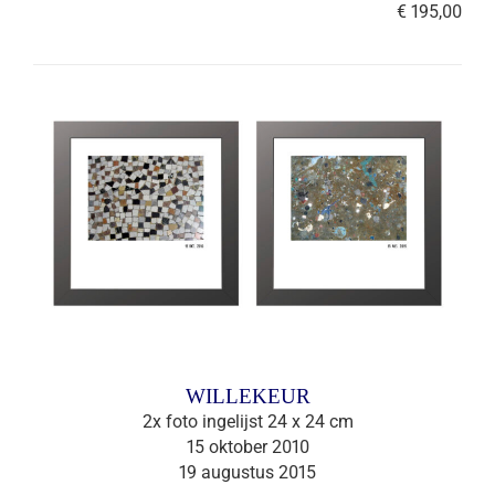
€ 195,00
WILLEKEUR
2x foto ingelijst 24 x 24 cm
15 oktober 2010
19 augustus 2015