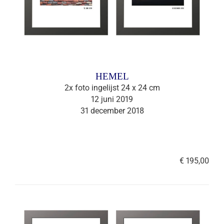
HEMEL
2x foto ingelijst 24 x 24 cm
12 juni 2019
31 december 2018
€ 195,00