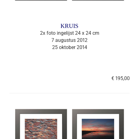
KRUIS
2x foto ingelijst 24 x 24 cm
7 augustus 2012
25 oktober 2014
€ 195,00