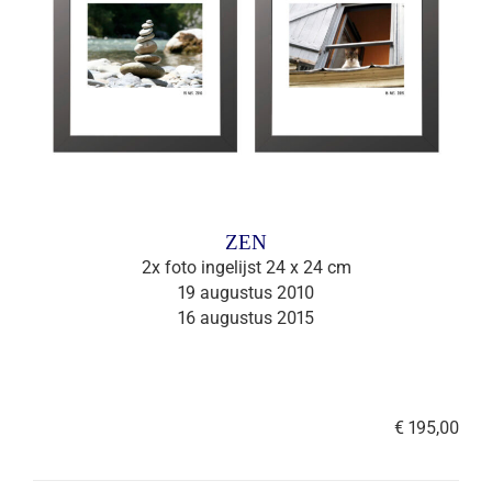
ZEN
2x foto ingelijst 24 x 24 cm
19 augustus 2010
16 augustus 2015
€ 195,00