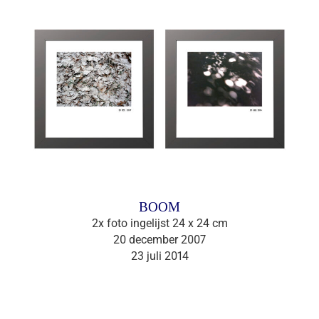
BOOM
2x foto ingelijst 24 x 24 cm
20 december 2007
23 juli 2014