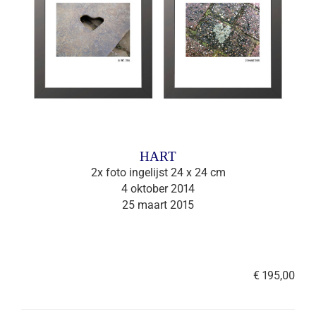
HART
2x foto ingelijst 24 x 24 cm
4 oktober 2014
25 maart 2015
€ 195,00