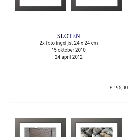
SLOTEN
2x foto ingelijst 24 x 24 cm
15 oktober 2010
24 april 2012
€ 195,00