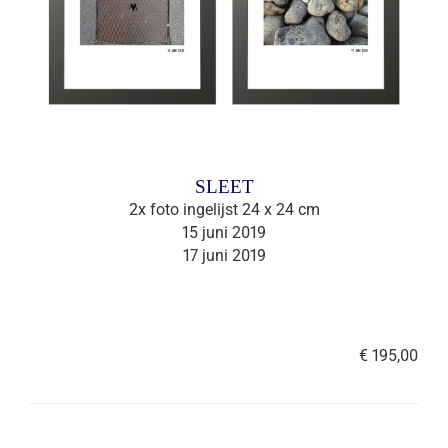
SLEET
2x foto ingelijst 24 x 24 cm
15 juni 2019
17 juni 2019
€ 195,00