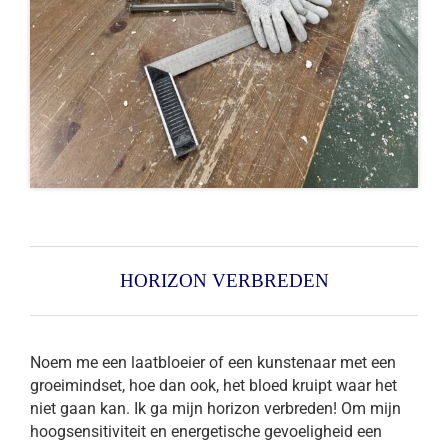
HORIZON VERBREDEN
Noem me een laatbloeier of een kunstenaar met een
groeimindset, hoe dan ook, het bloed kruipt waar het
niet gaan kan. Ik ga mijn horizon verbreden! Om mijn
hoogsensitiviteit en energetische gevoeligheid een