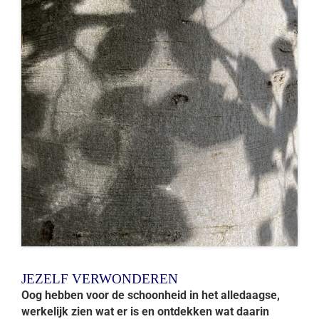
JEZELF VERWONDEREN
Oog hebben voor de schoonheid in het alledaagse,
werkelijk zien wat er is en ontdekken wat daarin