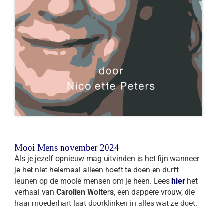
Mooi Mens november 2024
Als je jezelf opnieuw mag uitvinden is het fijn wanneer
je het niet helemaal alleen hoeft te doen en durft
leunen op de mooie mensen om je heen. Lees
hier
het
verhaal van
Carolien Wolters
, een dappere vrouw, die
haar moederhart laat doorklinken in alles wat ze doet.