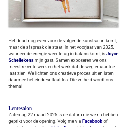
Het duurt nog even voor de volgende kunstsalon komt,
maar de afspraak die staat! In het voorjaar van 2025,
wanneer de energie weer terug in balans komt, is
Joyce
Schellekens
mijn gast. Samen exposeren we ons
meest recente werk en het werk dat de weg ernaar toe
laat zien. We lichten ons creatieve proces uit en laten
daarmee het eindresultaat los. Die vrijheid wordt ons
thema!
Lentesalon
Zaterdag 22 maart 2025 is de datum die we nu hebben
geprikt voor de opening.
Volg me via
Facebook
of