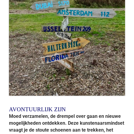
AVONTUURLIJK ZIJN
Moed verzamelen, de drempel over gaan en nieuwe
mogelijkheden ontdekken. Deze kunstenaarsmindset
vraagt je de stoute schoenen aan te trekken, het