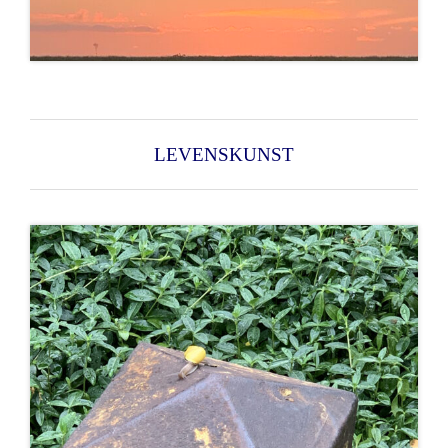
LEVENSKUNST