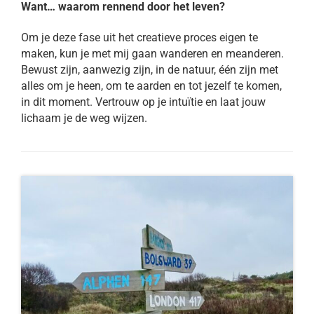
Want… waarom rennend door het leven?
Om je deze fase uit het creatieve proces eigen te
maken, kun je met mij gaan wanderen en meanderen.
Bewust zijn, aanwezig zijn, in de natuur, één zijn met
alles om je heen, om te aarden en tot jezelf te komen,
in dit moment. Vertrouw op je intuïtie en laat jouw
lichaam je de weg wijzen.