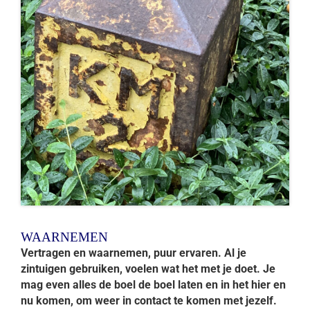
WAARNEMEN
Vertragen en waarnemen, puur ervaren. Al je
zintuigen gebruiken, voelen wat het met je doet. Je
mag even alles de boel de boel laten en in het hier en
nu komen, om weer in contact te komen met jezelf.