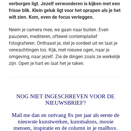
verborgen ligt. Jezelf verwonderen is kijken met een
frisse blik. Klein geluk ligt voor het oprapen als je het
wilt zien. Kom, even de focus verleggen.
Neem je camera mee, we gaan naar buiten. Even
pauzeren, mediteren, oftewel contemplatief
fotograferen. Onthaast je, stel je oordeel uit en laat je
verwachtingen los. Kijk, met nieuwe ogen, naar je
omgeving, naar jezelf. Zie de dingen zoals ze werkelijk
zijn. Open je hart en laat het je raken.
NOG NIET INGESCHREVEN VOOR DE
NIEUWSBRIEF?
Mail me dan en ontvang 8x per jaar als eerste de
nieuwste kunstwerken, kunstsalons, mooie
mensen, inspiratie en de column in je mailbox.