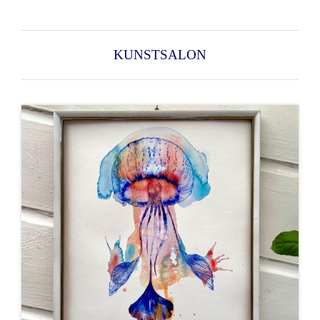
KUNSTSALON