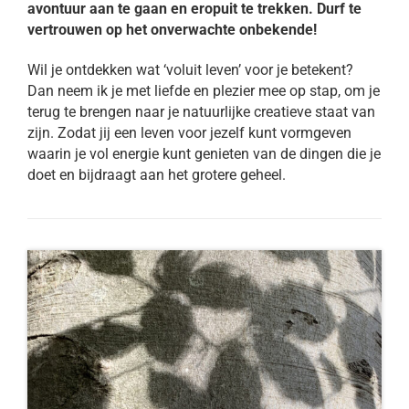
avontuur aan te gaan en eropuit te trekken. Durf te
vertrouwen op het onverwachte onbekende!
Wil je ontdekken wat ‘voluit leven’ voor je betekent?
Dan neem ik je met liefde en plezier mee op stap, om je
terug te brengen naar je natuurlijke creatieve staat van
zijn. Zodat jij een leven voor jezelf kunt vormgeven
waarin je vol energie kunt genieten van de dingen die je
doet en bijdraagt aan het grotere geheel.