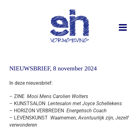
NIEUWSBRIEF, 8 november 2024
In deze nieuwsbrief:
– ZINE
Mooi Mens Carolien Wolters
– KUNSTSALON
Lentesalon met Joyce Schellekens
– HORIZON VERBREDEN
Energetisch Coach
– LEVENSKUNST
Waarnemen, Avontuurlijk zijn, Jezelf
verwonderen