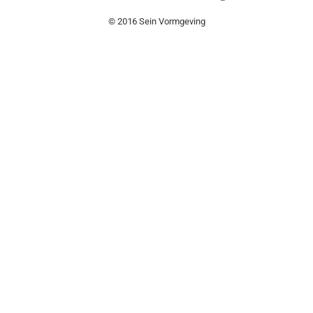
© 2016 Sein Vormgeving