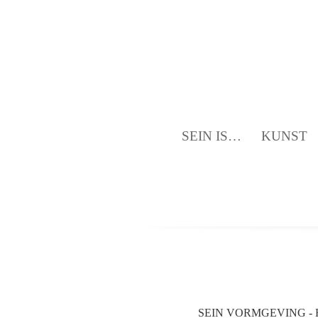
SEIN IS…
KUNST
SEIN VORMGEVING - H