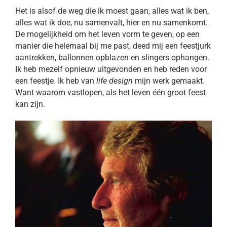
Het is alsof de weg die ik moest gaan, alles wat ik ben,
alles wat ik doe, nu samenvalt, hier en nu samenkomt.
De mogelijkheid om het leven vorm te geven, op een
manier die helemaal bij me past, deed mij een feestjurk
aantrekken, ballonnen opblazen en slingers ophangen.
Ik heb mezelf opnieuw uitgevonden en heb reden voor
een feestje. Ik heb van
life design
mijn werk gemaakt.
Want waarom vastlopen, als het leven één groot feest
kan zijn.