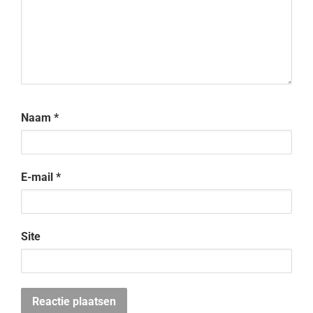
Naam
*
E-mail
*
Site