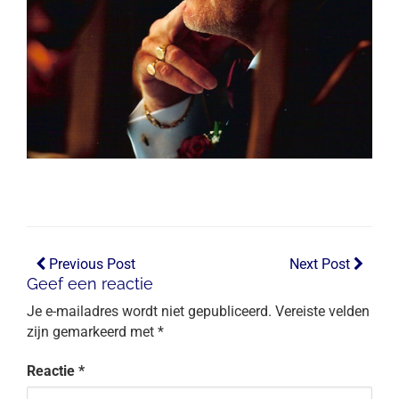
Previous Post
Next Post
Geef een reactie
Je e-mailadres wordt niet gepubliceerd.
Vereiste velden
zijn gemarkeerd met
*
Reactie
*