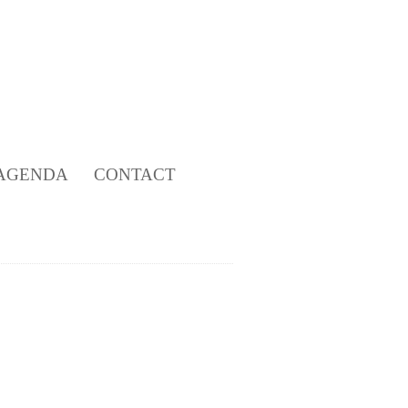
AGENDA
CONTACT