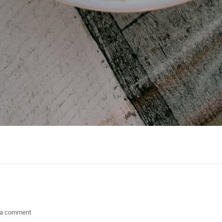
 a comment