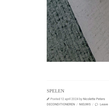
SPELEN
Posted 12 april 2024 by
Nicolette Peters
DECONDITIONEREN
/
NIEUWS
/
Leave