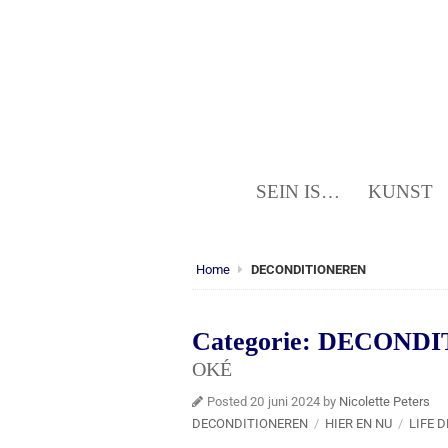
SEIN IS…
KUNST
Home
DECONDITIONEREN
Categorie:
DECONDI
OKÉ
Posted 20 juni 2024 by
Nicolette Peters
DECONDITIONEREN
/
HIER EN NU
/
LIFE 