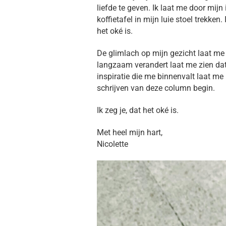
liefde te geven. Ik laat me door mijn
koffietafel in mijn luie stoel trekken.
het oké is.
De glimlach op mijn gezicht laat me w
langzaam verandert laat me zien dat 
inspiratie die me binnenvalt laat me 
schrijven van deze column begin.
Ik zeg je, dat het oké is.
Met heel mijn hart,
Nicolette