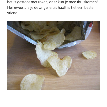
het is gestopt met roken, daar kun je mee thuiskomen!
Heimwee, als je de angel eruit haalt is het een beste
vriend.