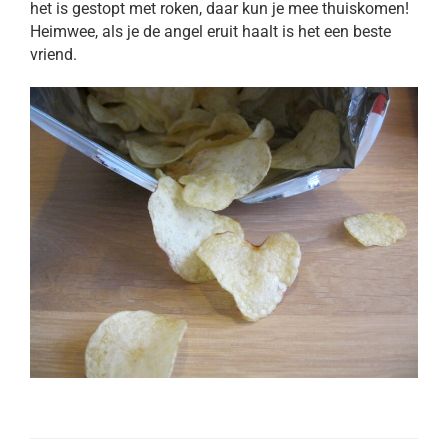
het is gestopt met roken, daar kun je mee thuiskomen!
Heimwee, als je de angel eruit haalt is het een beste
vriend.